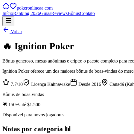
pokeronlineaa
.com
Início
Ranking 2026
Guias
Reviews
Bônus
Contato
Voltar
🔥
Ignition Poker
Bônus generoso, mesas anônimas e cripto: o pacote completo para rec
Ignition Poker oferece um dos maiores bônus de boas-vindas do mer
7.7
/10
Licença Kahnawake
Desde
2016
Canadá (Ka
Bônus de boas-vindas
🎁
150% até $1.500
Disponível para novos jogadores
Notas por categoria 📊