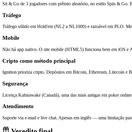
Sit & Go de 3 jogadores com prêmio aleatório, no estilo Spin & Go. 
Tráfego
Tráfego sólido em Hold'em (NL2 a NL1000) e razoável em PLO. Mesa
Mobile
Não há app nativo. O site mobile (HTML5) funciona bem em iOS e And
Cripto como método principal
Ignition prioriza cripto. Depósitos em Bitcoin, Ethereum, Litecoin e 
Segurança
Licença Kahnawake (Canadá), uma das mais antigas em poker online.
Atendimento
Suporte via e-mail e live chat. Apenas em inglês — uma limitação par
Veredito final