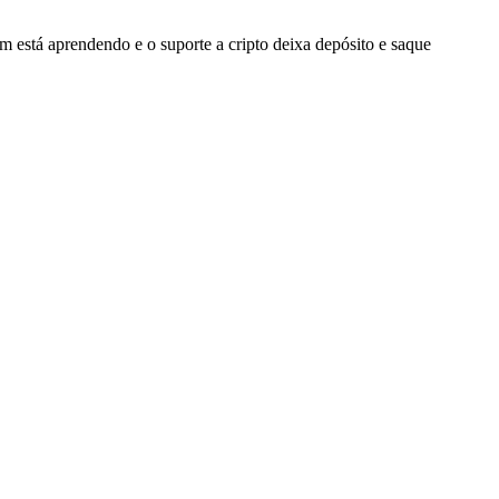
 está aprendendo e o suporte a cripto deixa depósito e saque