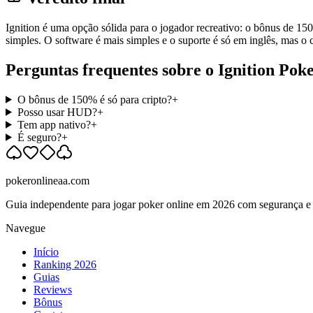
Ignition é uma opção sólida para o jogador recreativo: o bônus de 1
simples. O software é mais simples e o suporte é só em inglês, mas o 
Perguntas frequentes sobre o
Ignition Pok
O bônus de 150% é só para cripto?
+
Posso usar HUD?
+
Tem app nativo?
+
É seguro?
+
pokeronlineaa.com
Guia independente para jogar poker online em 2026 com segurança e 
Navegue
Início
Ranking 2026
Guias
Reviews
Bônus