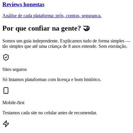
Reviews honestas
Análise de cada plataforma: prós, contras, segurança.
Por que confiar na gente? 🤝
Somos um guia independente. Explicamos tudo de forma simples —
tão simples que até uma criança de 8 anos entende. Sem enrolação.
Sites seguros
Só listamos plataformas com licença e bom histórico.
Mobile-first
Testamos cada site no celular antes de recomendar.