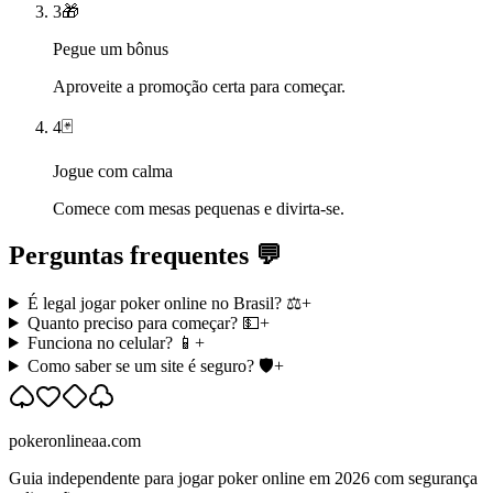
3
🎁
Pegue um bônus
Aproveite a promoção certa para começar.
4
🃏
Jogue com calma
Comece com mesas pequenas e divirta-se.
Perguntas frequentes 💬
É legal jogar poker online no Brasil? ⚖️
+
Quanto preciso para começar? 💵
+
Funciona no celular? 📱
+
Como saber se um site é seguro? 🛡️
+
pokeronlineaa.com
Guia independente para jogar poker online em 2026 com segurança