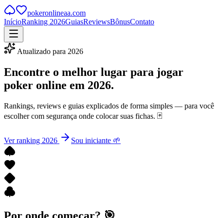
pokeronlineaa
.com
Início
Ranking 2026
Guias
Reviews
Bônus
Contato
Atualizado para 2026
Encontre o melhor lugar para
jogar
poker online
em 2026.
Rankings, reviews e guias explicados de forma simples — para você
escolher com segurança onde colocar suas fichas. 🃏
Ver ranking 2026
Sou iniciante 🌱
Por onde começar? 🎯