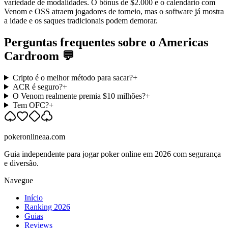
variedade de modalidades. O bônus de $2.000 e o calendário com
Venom e OSS atraem jogadores de torneio, mas o software já mostra
a idade e os saques tradicionais podem demorar.
Perguntas frequentes sobre o
Americas
Cardroom
💬
Cripto é o melhor método para sacar?
+
ACR é seguro?
+
O Venom realmente premia $10 milhões?
+
Tem OFC?
+
pokeronlineaa.com
Guia independente para jogar poker online em 2026 com segurança
e diversão.
Navegue
Início
Ranking 2026
Guias
Reviews