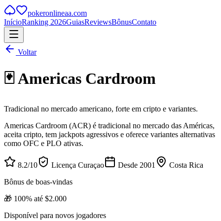
pokeronlineaa
.com
Início
Ranking 2026
Guias
Reviews
Bônus
Contato
Voltar
🃏
Americas Cardroom
Tradicional no mercado americano, forte em cripto e variantes.
Americas Cardroom (ACR) é tradicional no mercado das Américas,
aceita cripto, tem jackpots agressivos e oferece variantes alternativas
como OFC e PLO ativas.
8.2
/10
Licença Curaçao
Desde
2001
Costa Rica
Bônus de boas-vindas
🎁
100% até $2.000
Disponível para novos jogadores