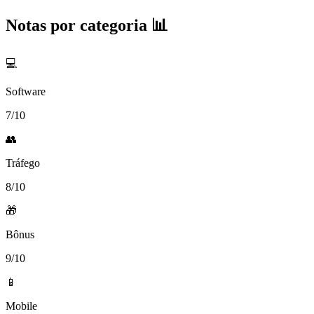
Notas por categoria 📊
💻
Software
7
/10
👥
Tráfego
8
/10
🎁
Bônus
9
/10
📱
Mobile