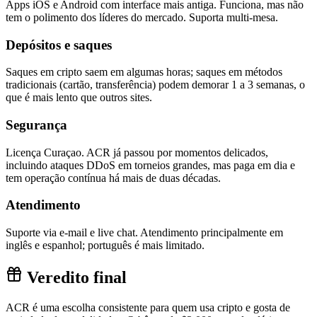
Apps iOS e Android com interface mais antiga. Funciona, mas não
tem o polimento dos líderes do mercado. Suporta multi-mesa.
Depósitos e saques
Saques em cripto saem em algumas horas; saques em métodos
tradicionais (cartão, transferência) podem demorar 1 a 3 semanas, o
que é mais lento que outros sites.
Segurança
Licença Curaçao. ACR já passou por momentos delicados,
incluindo ataques DDoS em torneios grandes, mas paga em dia e
tem operação contínua há mais de duas décadas.
Atendimento
Suporte via e-mail e live chat. Atendimento principalmente em
inglês e espanhol; português é mais limitado.
Veredito final
ACR é uma escolha consistente para quem usa cripto e gosta de